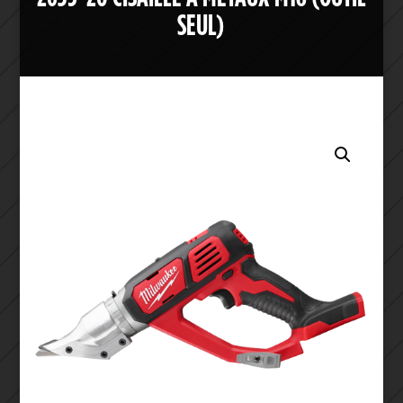
SEUL)