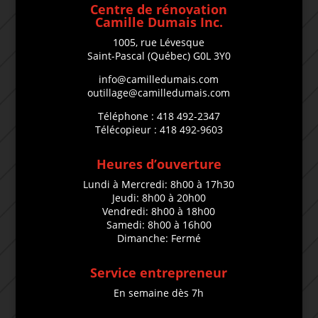
Centre de rénovation
Camille Dumais Inc.
1005, rue Lévesque
Saint-Pascal (Québec) G0L 3Y0
info@camilledumais.com
outillage@camilledumais.com
Téléphone : 418 492-2347
Télécopieur : 418 492-9603
Heures d’ouverture
Lundi à Mercredi: 8h00 à 17h30
Jeudi: 8h00 à 20h00
Vendredi: 8h00 à 18h00
Samedi: 8h00 à 16h00
Dimanche: Fermé
Service entrepreneur
En semaine dès 7h