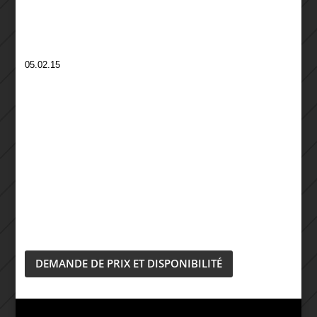
05.02.15
DEMANDE DE PRIX ET DISPONIBILITÉ