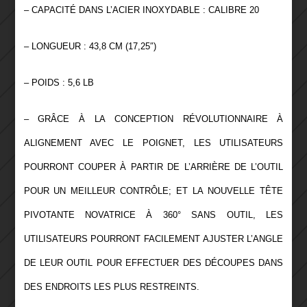
– CAPACITÉ DANS L’ACIER INOXYDABLE : CALIBRE 20
– LONGUEUR : 43,8 CM (17,25″)
– POIDS : 5,6 LB
– GRÂCE À LA CONCEPTION RÉVOLUTIONNAIRE À
ALIGNEMENT AVEC LE POIGNET, LES UTILISATEURS
POURRONT COUPER À PARTIR DE L’ARRIÈRE DE L’OUTIL
POUR UN MEILLEUR CONTRÔLE; ET LA NOUVELLE TÊTE
PIVOTANTE NOVATRICE À 360° SANS OUTIL, LES
UTILISATEURS POURRONT FACILEMENT AJUSTER L’ANGLE
DE LEUR OUTIL POUR EFFECTUER DES DÉCOUPES DANS
DES ENDROITS LES PLUS RESTREINTS.