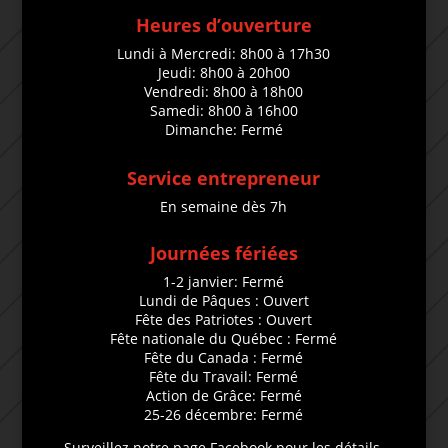
Heures d’ouverture
Lundi à Mercredi: 8h00 à 17h30
Jeudi: 8h00 à 20h00
Vendredi: 8h00 à 18h00
Samedi: 8h00 à 16h00
Dimanche: Fermé
Service entrepreneur
En semaine dès 7h
Journées fériées
1-2 janvier: Fermé
Lundi de Pâques : Ouvert
Fête des Patriotes : Ouvert
Fête nationale du Québec : Fermé
Fête du Canada : Fermé
Fête du Travail: Fermé
Action de Grâce: Fermé
25-26 décembre: Fermé
Surveillez notre page Facebook pour les détails.