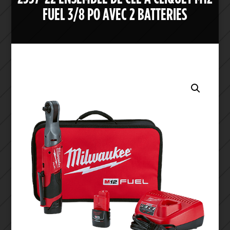
FUEL 3/8 PO AVEC 2 BATTERIES