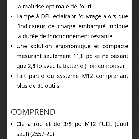
la maîtrise optimale de l’outil
Lampe à DEL éclairant l’ouvrage alors que
l’indicateur de charge embarqué indique
la durée de fonctionnement restante
Une solution ergonomique et compacte
mesurant seulement 11,8 po et ne pesant
que 2,8 lb avec la batterie (non comprise)
Fait partie du système M12 comprenant
plus de 80 outils
COMPREND
Clé à rochet de 3/8 po M12 FUEL (outil
seul)
(2557-20)