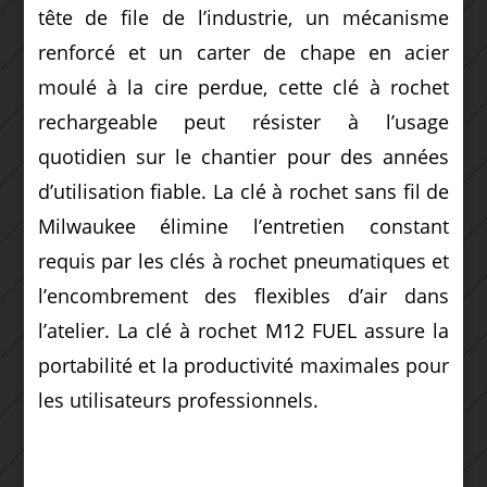
tête de file de l’industrie, un mécanisme
renforcé et un carter de chape en acier
moulé à la cire perdue, cette clé à rochet
rechargeable peut résister à l’usage
quotidien sur le chantier pour des années
d’utilisation fiable. La clé à rochet sans fil de
Milwaukee élimine l’entretien constant
requis par les clés à rochet pneumatiques et
l’encombrement des flexibles d’air dans
l’atelier. La clé à rochet M12 FUEL assure la
portabilité et la productivité maximales pour
les utilisateurs professionnels.