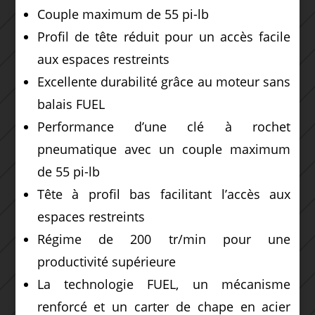
Couple maximum de 55 pi-lb
Profil de tête réduit pour un accès facile
aux espaces restreints
Excellente durabilité grâce au moteur sans
balais FUEL
Performance d’une clé à rochet
pneumatique avec un couple maximum
de 55 pi-lb
Tête à profil bas facilitant l’accès aux
espaces restreints
Régime de 200 tr/min pour une
productivité supérieure
La technologie FUEL, un mécanisme
renforcé et un carter de chape en acier