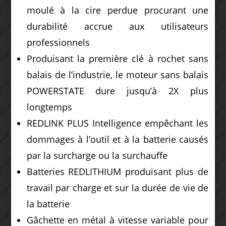
moulé à la cire perdue procurant une
durabilité accrue aux utilisateurs
professionnels
Produisant la première clé à rochet sans
balais de l’industrie, le moteur sans balais
POWERSTATE dure jusqu’à 2X plus
longtemps
REDLINK PLUS Intelligence empêchant les
dommages à l’outil et à la batterie causés
par la surcharge ou la surchauffe
Batteries REDLITHIUM produisant plus de
travail par charge et sur la durée de vie de
la batterie
Gâchette en métal à vitesse variable pour