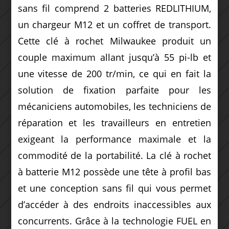
sans fil comprend 2 batteries REDLITHIUM,
un chargeur M12 et un coffret de transport.
Cette clé à rochet Milwaukee produit un
couple maximum allant jusqu’à 55 pi-lb et
une vitesse de 200 tr/min, ce qui en fait la
solution de fixation parfaite pour les
mécaniciens automobiles, les techniciens de
réparation et les travailleurs en entretien
exigeant la performance maximale et la
commodité de la portabilité. La clé à rochet
à batterie M12 possède une tête à profil bas
et une conception sans fil qui vous permet
d’accéder à des endroits inaccessibles aux
concurrents. Grâce à la technologie FUEL en