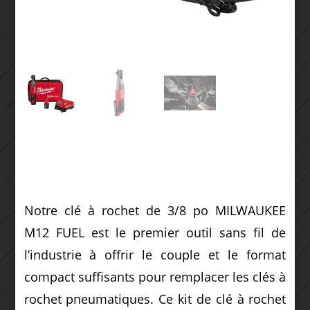
Notre clé à rochet de 3/8 po MILWAUKEE
M12 FUEL est le premier outil sans fil de
l’industrie à offrir le couple et le format
compact suffisants pour remplacer les clés à
rochet pneumatiques. Ce kit de clé à rochet