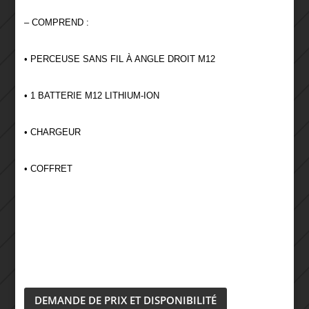
– COMPREND :
• PERCEUSE SANS FIL À ANGLE DROIT M12
• 1 BATTERIE M12 LITHIUM-ION
• CHARGEUR
• COFFRET
DEMANDE DE PRIX ET DISPONIBILITÉ