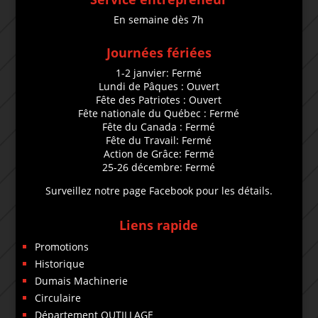
En semaine dès 7h
Journées fériées
1-2 janvier: Fermé
Lundi de Pâques : Ouvert
Fête des Patriotes : Ouvert
Fête nationale du Québec : Fermé
Fête du Canada : Fermé
Fête du Travail: Fermé
Action de Grâce: Fermé
25-26 décembre: Fermé
Surveillez notre page Facebook pour les détails.
Liens rapide
Promotions
Historique
Dumais Machinerie
Circulaire
Département OUTILLAGE