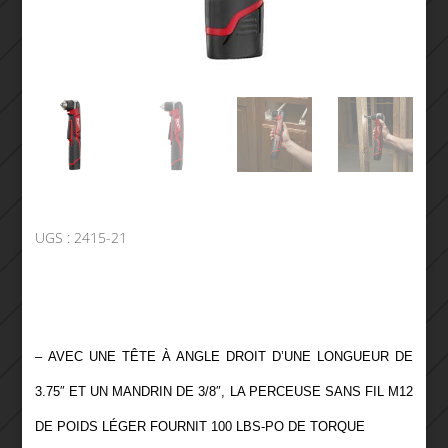
UGS :
2415-21
– AVEC UNE TÊTE À ANGLE DROIT D’UNE LONGUEUR DE
3.75″ ET UN MANDRIN DE 3/8″, LA PERCEUSE SANS FIL M12
DE POIDS LÉGER FOURNIT 100 LBS-PO DE TORQUE