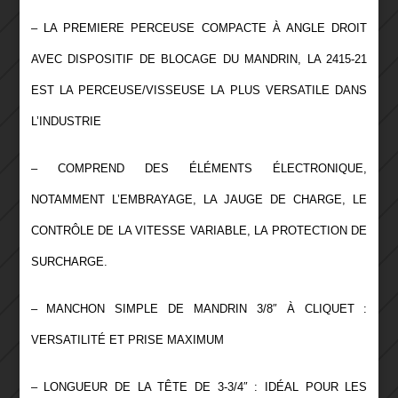
– LA PREMIERE PERCEUSE COMPACTE À ANGLE DROIT
AVEC DISPOSITIF DE BLOCAGE DU MANDRIN, LA 2415-21
EST LA PERCEUSE/VISSEUSE LA PLUS VERSATILE DANS
L’INDUSTRIE
– COMPREND DES ÉLÉMENTS ÉLECTRONIQUE,
NOTAMMENT L’EMBRAYAGE, LA JAUGE DE CHARGE, LE
CONTRÔLE DE LA VITESSE VARIABLE, LA PROTECTION DE
SURCHARGE.
– MANCHON SIMPLE DE MANDRIN 3/8″ À CLIQUET :
VERSATILITÉ ET PRISE MAXIMUM
– LONGUEUR DE LA TÊTE DE 3-3/4″ : IDÉAL POUR LES