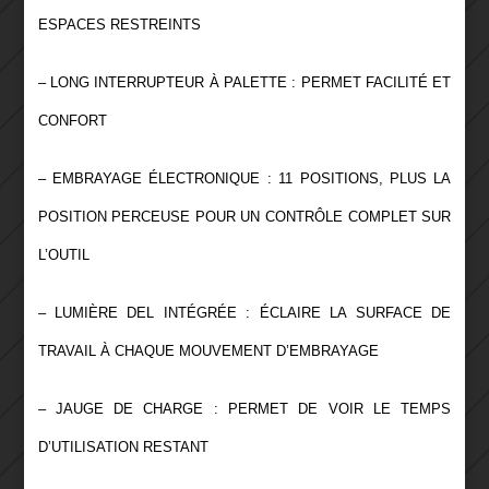
ESPACES RESTREINTS
– LONG INTERRUPTEUR À PALETTE : PERMET FACILITÉ ET
CONFORT
– EMBRAYAGE ÉLECTRONIQUE : 11 POSITIONS, PLUS LA
POSITION PERCEUSE POUR UN CONTRÔLE COMPLET SUR
L’OUTIL
– LUMIÈRE DEL INTÉGRÉE : ÉCLAIRE LA SURFACE DE
TRAVAIL À CHAQUE MOUVEMENT D’EMBRAYAGE
– JAUGE DE CHARGE : PERMET DE VOIR LE TEMPS
D’UTILISATION RESTANT