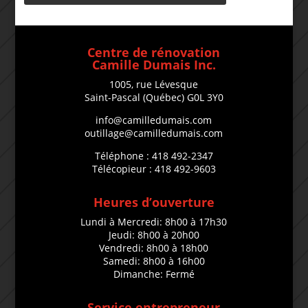
Centre de rénovation
Camille Dumais Inc.
1005, rue Lévesque
Saint-Pascal (Québec) G0L 3Y0
info@camilledumais.com
outillage@camilledumais.com
Téléphone : 418 492-2347
Télécopieur : 418 492-9603
Heures d’ouverture
Lundi à Mercredi: 8h00 à 17h30
Jeudi: 8h00 à 20h00
Vendredi: 8h00 à 18h00
Samedi: 8h00 à 16h00
Dimanche: Fermé
Service entrepreneur