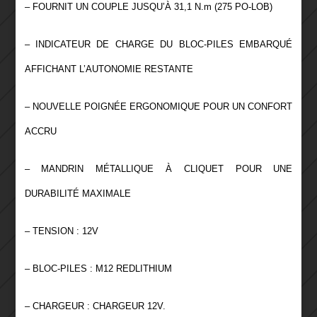
– FOURNIT UN COUPLE JUSQU’À 31,1 N.m (275 PO-LOB)
– INDICATEUR DE CHARGE DU BLOC-PILES EMBARQUÉ
AFFICHANT L’AUTONOMIE RESTANTE
– NOUVELLE POIGNÉE ERGONOMIQUE POUR UN CONFORT
ACCRU
– MANDRIN MÉTALLIQUE À CLIQUET POUR UNE
DURABILITÉ MAXIMALE
– TENSION : 12V
– BLOC-PILES : M12 REDLITHIUM
– CHARGEUR : CHARGEUR 12V.