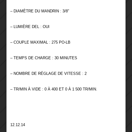
– DIAMÈTRE DU MANDRIN : 3/8″
– LUMIÈRE DEL : OUI
– COUPLE MAXIMAL : 275 PO-LB
– TEMPS DE CHARGE : 30 MINUTES
– NOMBRE DE RÉGLAGE DE VITESSE : 2
– TR/MIN À VIDE : 0 À 400 ET 0 À 1 500 TR/MIN.
12.12.14