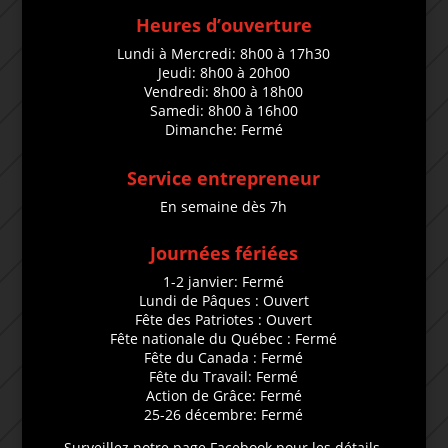
Heures d’ouverture
Lundi à Mercredi: 8h00 à 17h30
Jeudi: 8h00 à 20h00
Vendredi: 8h00 à 18h00
Samedi: 8h00 à 16h00
Dimanche: Fermé
Service entrepreneur
En semaine dès 7h
Journées fériées
1-2 janvier: Fermé
Lundi de Pâques : Ouvert
Fête des Patriotes : Ouvert
Fête nationale du Québec : Fermé
Fête du Canada : Fermé
Fête du Travail: Fermé
Action de Grâce: Fermé
25-26 décembre: Fermé
Surveillez notre page Facebook pour les détails.