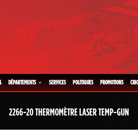
L
DÉPARTEMENTS
SERVICES
POLITIQUES
PROMOTIONS
CIR
2266-20 THERMOMÈTRE LASER TEMP-GUN