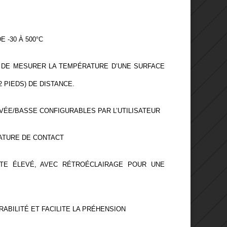
 -30 À 500°C
ET DE MESURER LA TEMPÉRATURE D’UNE SURFACE
2 PIEDS) DE DISTANCE.
ÉE/BASSE CONFIGURABLES PAR L’UTILISATEUR
ATURE DE CONTACT
TE ÉLEVÉ, AVEC RÉTROÉCLAIRAGE POUR UNE
ABILITÉ ET FACILITE LA PRÉHENSION