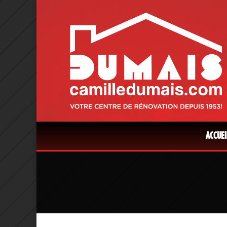
ACCUEI