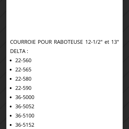
COURROIE POUR RABOTEUSE 12-1/2″ et 13″
DELTA :
22-560
22-565
22-580
22-590
36-5000
36-5052
36-5100
36-5152