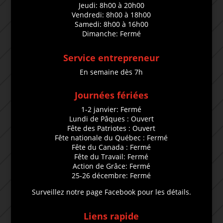
Jeudi: 8h00 à 20h00
Vendredi: 8h00 à 18h00
Samedi: 8h00 à 16h00
Dimanche: Fermé
Service entrepreneur
En semaine dès 7h
Journées fériées
1-2 janvier: Fermé
Lundi de Pâques : Ouvert
Fête des Patriotes : Ouvert
Fête nationale du Québec : Fermé
Fête du Canada : Fermé
Fête du Travail: Fermé
Action de Grâce: Fermé
25-26 décembre: Fermé
Surveillez notre page Facebook pour les détails.
Liens rapide