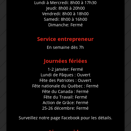
Lundi à Mercredi: 8h00 à 17h30
Jeudi: 8h00 à 20h00
Vendredi: 8h00 à 18h00
Samedi: 8h00 à 16h00
Dimanche: Fermé
Service entrepreneur
En semaine dès 7h
Journées fériées
1-2 janvier: Fermé
Lundi de Pâques : Ouvert
Fête des Patriotes : Ouvert
Fête nationale du Québec : Fermé
Fête du Canada : Fermé
Fête du Travail: Fermé
Action de Grâce: Fermé
25-26 décembre: Fermé
Surveillez notre page Facebook pour les détails.