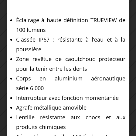
Éclairage à haute définition TRUEVIEW de
100 lumens
Classée IP67 : résistante à l’eau et à la
poussière
Zone revêtue de caoutchouc protecteur
pour la tenir entre les dents
Corps en aluminium aéronautique
série 6 000
Interrupteur avec fonction momentanée
Agrafe métallique amovible
Lentille résistante aux chocs et aux
produits chimiques