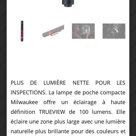
PLUS DE LUMIÈRE NETTE POUR LES
INSPECTIONS. La lampe de poche compacte
Milwaukee offre un éclairage à haute
définition TRUEVIEW de 100 lumens. Elle
éclaire une zone plus large avec une lumière
naturelle plus brillante pour des couleurs et