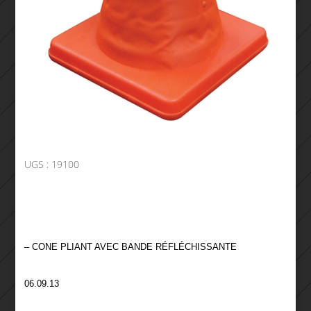
UGS :
19100
– CONE PLIANT AVEC BANDE RÉFLÉCHISSANTE
06.09.13