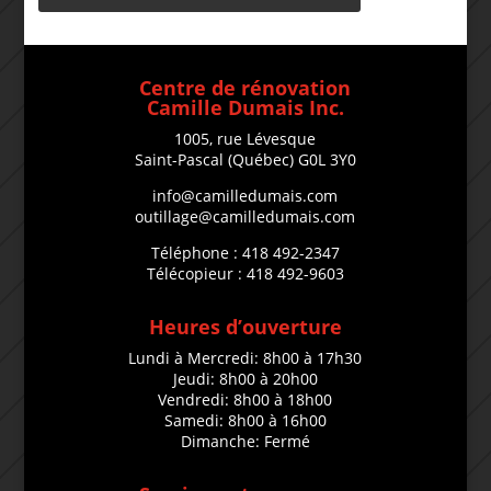
Centre de rénovation
Camille Dumais Inc.
1005, rue Lévesque
Saint-Pascal (Québec) G0L 3Y0
info@camilledumais.com
outillage@camilledumais.com
Téléphone : 418 492-2347
Télécopieur : 418 492-9603
Heures d’ouverture
Lundi à Mercredi: 8h00 à 17h30
Jeudi: 8h00 à 20h00
Vendredi: 8h00 à 18h00
Samedi: 8h00 à 16h00
Dimanche: Fermé