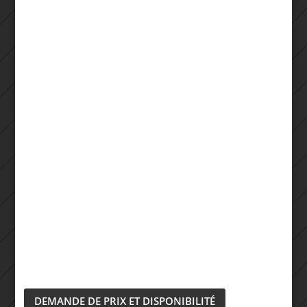
DEMANDE DE PRIX ET DISPONIBILITÉ