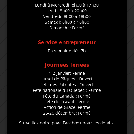
Lundi à Mercredi: 8h00 à 17h30
Jeudi: 8h00 à 20h00
Vendredi: 8h00 à 18h00
Samedi: 8h00 à 16h00
Dimanche: Fermé
Service entrepreneur
En semaine dès 7h
Journées fériées
1-2 janvier: Fermé
Lundi de Pâques : Ouvert
Fête des Patriotes : Ouvert
Fête nationale du Québec : Fermé
Fête du Canada : Fermé
Fête du Travail: Fermé
Action de Grâce: Fermé
25-26 décembre: Fermé
Surveillez notre page Facebook pour les détails.