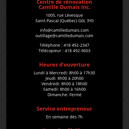
Centre de rénovation
Camille Dumais Inc.
1005, rue Lévesque
Saint-Pascal (Québec) G0L 3Y0
info@camilledumais.com
outillage@camilledumais.com
Téléphone : 418 492-2347
Télécopieur : 418 492-9603
Heures d’ouverture
Lundi à Mercredi: 8h00 à 17h30
Jeudi: 8h00 à 20h00
Vendredi: 8h00 à 18h00
Samedi: 8h00 à 16h00
Dimanche: Fermé
Service entrepreneur
En semaine dès 7h