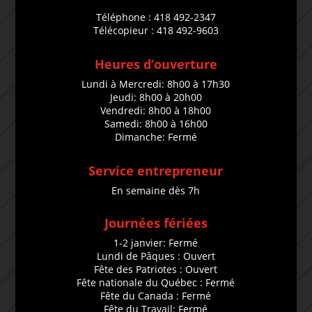
Téléphone : 418 492-2347
Télécopieur : 418 492-9603
Heures d’ouverture
Lundi à Mercredi: 8h00 à 17h30
Jeudi: 8h00 à 20h00
Vendredi: 8h00 à 18h00
Samedi: 8h00 à 16h00
Dimanche: Fermé
Service entrepreneur
En semaine dès 7h
Journées fériées
1-2 janvier: Fermé
Lundi de Pâques : Ouvert
Fête des Patriotes : Ouvert
Fête nationale du Québec : Fermé
Fête du Canada : Fermé
Fête du Travail: Fermé