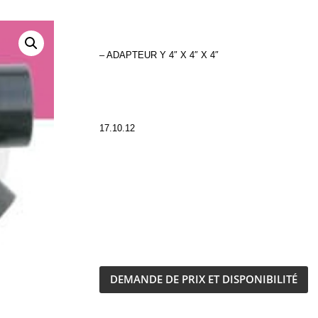
– ADAPTEUR Y 4″ X 4″ X 4″
17.10.12
DEMANDE DE PRIX ET DISPONIBILITÉ