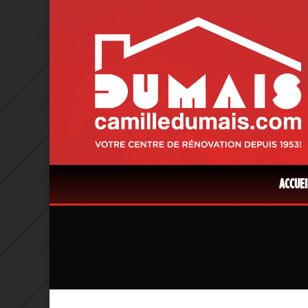
ACCUEI