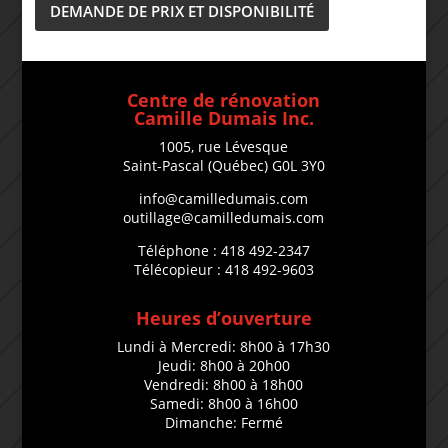
DEMANDE DE PRIX ET DISPONIBILITÉ
Centre de rénovation
Camille Dumais Inc.
1005, rue Lévesque
Saint-Pascal (Québec) G0L 3Y0
info@camilledumais.com
outillage@camilledumais.com
Téléphone : 418 492-2347
Télécopieur : 418 492-9603
Heures d’ouverture
Lundi à Mercredi: 8h00 à 17h30
Jeudi: 8h00 à 20h00
Vendredi: 8h00 à 18h00
Samedi: 8h00 à 16h00
Dimanche: Fermé