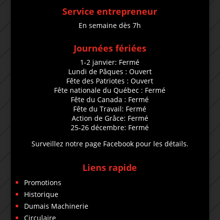
Service entrepreneur
En semaine dès 7h
Journées fériées
1-2 janvier: Fermé
Lundi de Pâques : Ouvert
Fête des Patriotes : Ouvert
Fête nationale du Québec : Fermé
Fête du Canada : Fermé
Fête du Travail: Fermé
Action de Grâce: Fermé
25-26 décembre: Fermé
Surveillez notre page Facebook pour les détails.
Liens rapide
Promotions
Historique
Dumais Machinerie
Circulaire