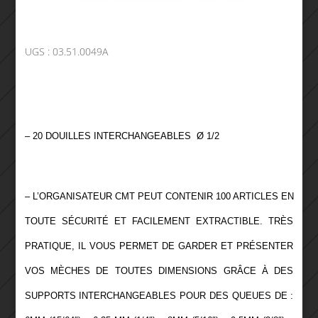
UGS :
03.51.0049A
– 20 DOUILLES INTERCHANGEABLES Ø 1/2
– L’ORGANISATEUR CMT PEUT CONTENIR 100 ARTICLES EN
TOUTE SÉCURITÉ ET FACILEMENT EXTRACTIBLE. TRÈS
PRATIQUE, IL VOUS PERMET DE GARDER ET PRÉSENTER
VOS MÈCHES DE TOUTES DIMENSIONS GRÂCE À DES
SUPPORTS INTERCHANGEABLES POUR DES QUEUES DE :