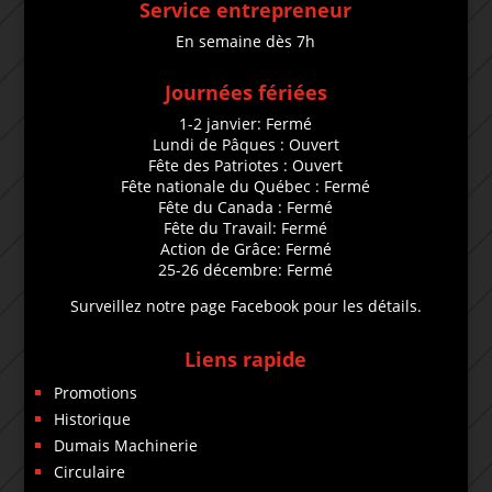
Service entrepreneur
En semaine dès 7h
Journées fériées
1-2 janvier: Fermé
Lundi de Pâques : Ouvert
Fête des Patriotes : Ouvert
Fête nationale du Québec : Fermé
Fête du Canada : Fermé
Fête du Travail: Fermé
Action de Grâce: Fermé
25-26 décembre: Fermé
Surveillez notre page Facebook pour les détails.
Liens rapide
Promotions
Historique
Dumais Machinerie
Circulaire