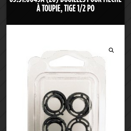
À TOUPIE, TIGE 1/2 PO