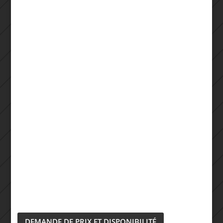
DEMANDE DE PRIX ET DISPONIBILITÉ