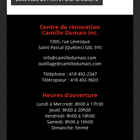
Centre de rénovation
Camille Dumais Inc.
1005, rue Lévesque
Saint-Pascal (Québec) G0L 3Y0
info@camilledumais.com
outillage@camilledumais.com
Téléphone : 418 492-2347
Télécopieur : 418 492-9603
Heures d’ouverture
Lundi à Mercredi: 8h00 à 17h30
Jeudi: 8h00 à 20h00
Vendredi: 8h00 à 18h00
Samedi: 8h00 à 16h00
Dimanche: Fermé