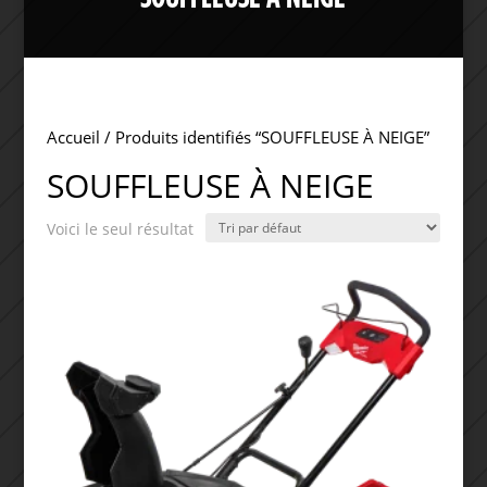
Accueil
/ Produits identifiés “SOUFFLEUSE À NEIGE”
SOUFFLEUSE À NEIGE
Voici le seul résultat