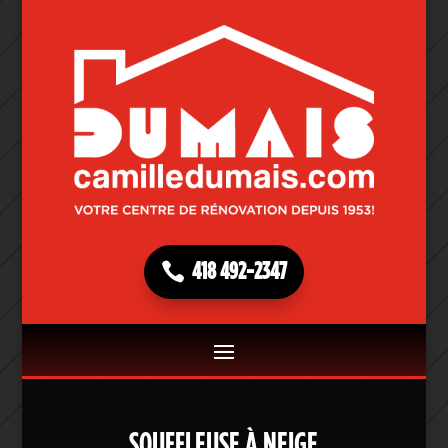
418 492-2347
SOUFFLEUSE À NEIGE