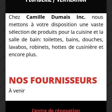
Chez
Camille Dumais Inc.
nous
mettons à votre disposition une vaste
sélection de produits pour la cuisine et la
salle de bain: toilettes, bains, douches,
lavabos, robinets, hottes de cusinière et
encore plus.
NOS FOURNISSEURS
À venir
Centre de rénovation