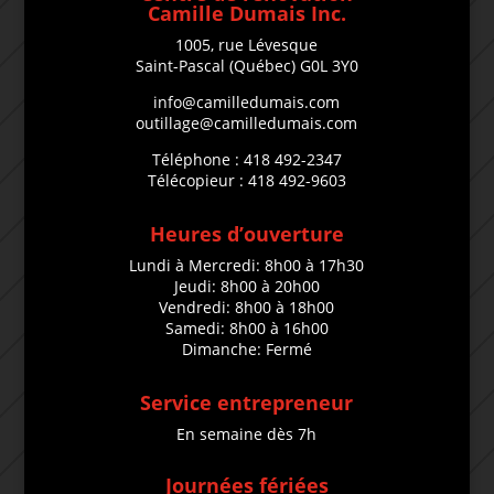
Camille Dumais Inc.
1005, rue Lévesque
Saint-Pascal (Québec) G0L 3Y0
info@camilledumais.com
outillage@camilledumais.com
Téléphone : 418 492-2347
Télécopieur : 418 492-9603
Heures d’ouverture
Lundi à Mercredi: 8h00 à 17h30
Jeudi: 8h00 à 20h00
Vendredi: 8h00 à 18h00
Samedi: 8h00 à 16h00
Dimanche: Fermé
Service entrepreneur
En semaine dès 7h
Journées fériées