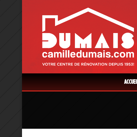
ACCUEI