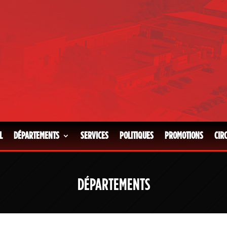
L
DÉPARTEMENTS
SERVICES
POLITIQUES
PROMOTIONS
CIR
DÉPARTEMENTS