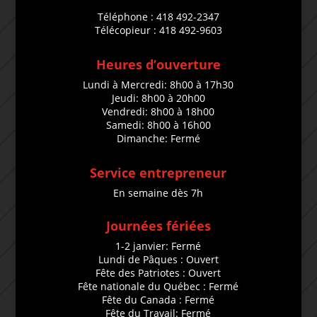
Téléphone : 418 492-2347
Télécopieur : 418 492-9603
Heures d’ouverture
Lundi à Mercredi: 8h00 à 17h30
Jeudi: 8h00 à 20h00
Vendredi: 8h00 à 18h00
Samedi: 8h00 à 16h00
Dimanche: Fermé
Service entrepreneur
En semaine dès 7h
Journées fériées
1-2 janvier: Fermé
Lundi de Pâques : Ouvert
Fête des Patriotes : Ouvert
Fête nationale du Québec : Fermé
Fête du Canada : Fermé
Fête du Travail: Fermé