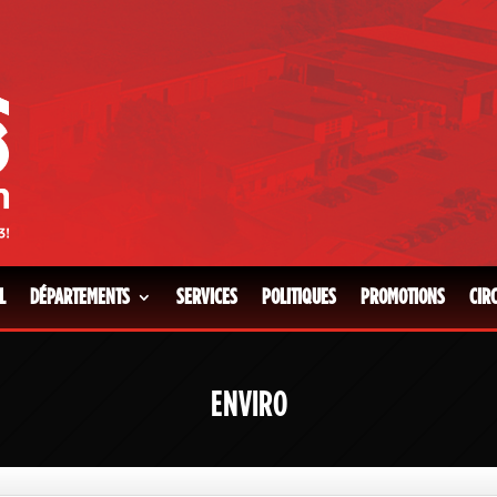
L
DÉPARTEMENTS
SERVICES
POLITIQUES
PROMOTIONS
CIR
ENVIRO