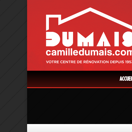
ACCUEI