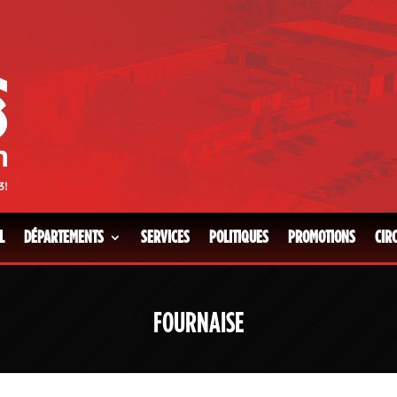
L
DÉPARTEMENTS
SERVICES
POLITIQUES
PROMOTIONS
CIR
FOURNAISE