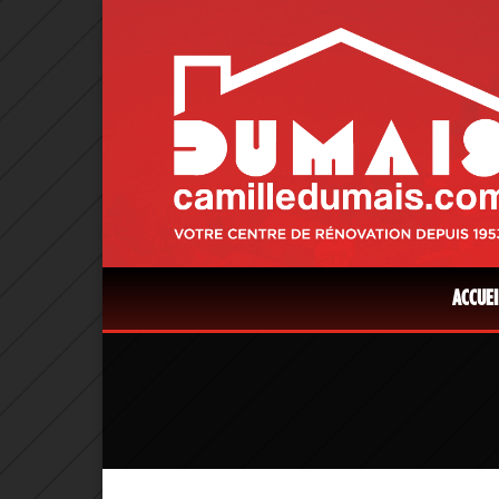
ACCUEI