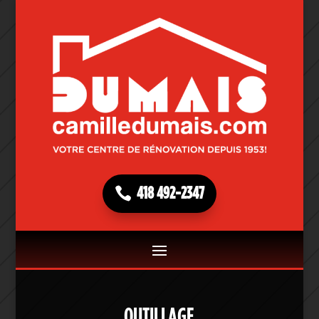
418 492-2347
OUTILLAGE