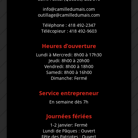
info@camilledumais.com
outillage@camilledumais.com
Téléphone : 418 492-2347
Télécopieur : 418 492-9603
Heures d’ouverture
Lundi à Mercredi: 8h00 à 17h30
Jeudi: 8h00 à 20h00
Vendredi: 8h00 à 18h00
Samedi: 8h00 à 16h00
Dimanche: Fermé
Service entrepreneur
En semaine dès 7h
Journées fériées
1-2 janvier: Fermé
Lundi de Pâques : Ouvert
Fête des Patriotes : Ouvert